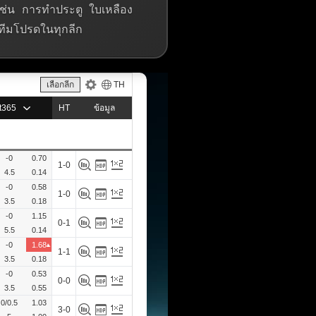
 เช่น การทำประตู ใบเหลือง
งทีมโปรดในทุกลีก