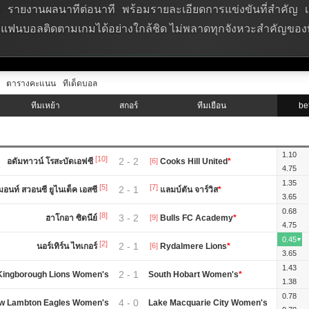
่าย รายงานผลนาทีต่อนาที พร้อมรายละเอียดการแข่งขันที่สำคัญ
ให้แฟนบอลติดตามเกมได้อย่างใกล้ชิด ไม่พลาดทุกจังหวะสำคัญขอ