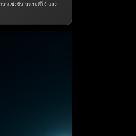
ดเวลาแข่งขัน สนามที่ใช้ และ