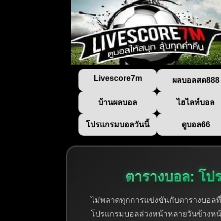
Livescore7m
ผลบอลสด888
บ้านผลบอล
ไฮไลท์บอล
โปรแกรมบอลวันนี้
ดูบอล66
ตารางบอล: โปรแ
ไม่พลาดทุกการแข่งขันกับตารางบอลที่
โปรแกรมบอลล่วงหน้าหลายวันข้างหน้า 