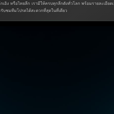
 ลีกเอิง หรือไทยลีก เรามีให้ครบทุกลีกดังทั่วโลก พร้อมรายละเอีย
รับชมทีมโปรดได้สะดวกที่สุดในที่เดียว