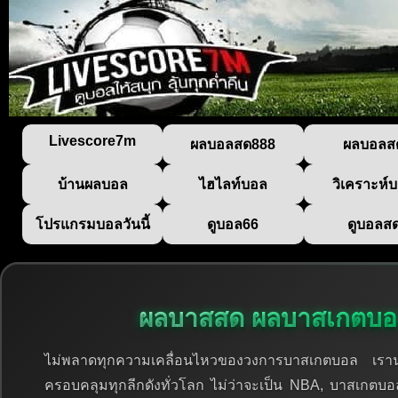
Livescore7m
ผลบอลสด888
ผลบอลส
บ้านผลบอล
ไฮไลท์บอล
วิเคราะห์
โปรแกรมบอลวันนี้
ดูบอล66
ดูบอลส
ผลบาสสด ผลบาสเกตบอลว
ไม่พลาดทุกความเคลื่อนไหวของวงการบาสเกตบอล เราน
ครอบคลุมทุกลีกดังทั่วโลก ไม่ว่าจะเป็น NBA, บาสเกตบ