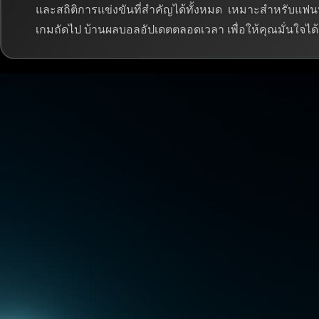
และสถิติการแข่งขันที่สำคัญได้ทั้งหมด เหมาะสำหรับแฟ
เกมถัดไป บ้านผลบอลอัปเดตตลอดเวลา เพื่อให้คุณมั่นใจได้ว